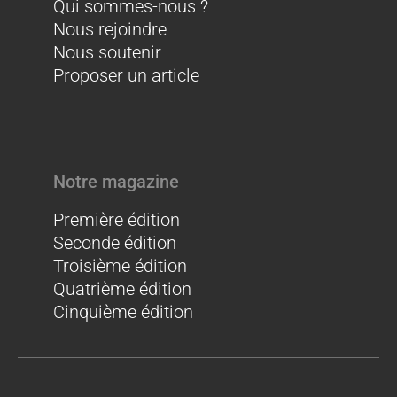
Qui sommes-nous ?
Nous rejoindre
Nous soutenir
Proposer un article
Notre magazine
Première édition
Seconde édition
Troisième édition
Quatrième édition
Cinquième édition