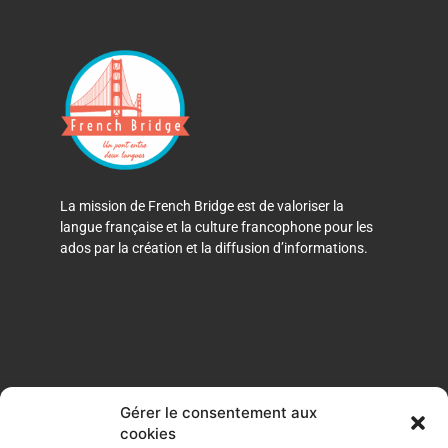
La mission de French Bridge est de valoriser la
langue française et la culture francophone pour les
ados par la création et la diffusion d’informations.
Gérer le consentement aux
cookies