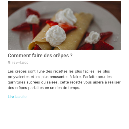
Comment faire des crêpes ?
16 avril 2020
Les crêpes sont l'une des recettes les plus faciles, les plus
polyvalentes et les plus amusantes à faire. Parfaite pour les
garnitures sucrées ou salées, cette recette vous aidera à réaliser
des crêpes parfaites en un rien de temps.
Lire la suite