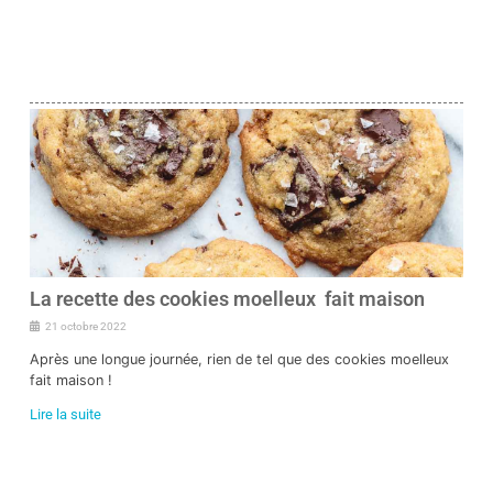
La recette des cookies moelleux fait maison
21 octobre 2022
Après une longue journée, rien de tel que des cookies moelleux
fait maison !
Lire la suite