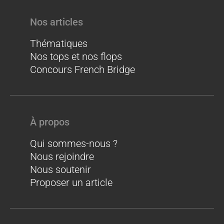
Nos articles
Thématiques
Nos tops et nos flops
Concours French Bridge
À propos
Qui sommes-nous ?
Nous rejoindre
Nous soutenir
Proposer un article