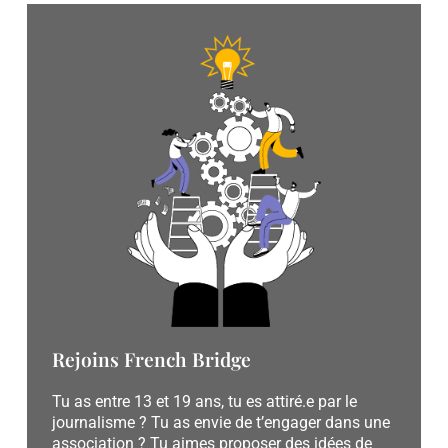
Rejoins French Bridge
Tu as entre 13 et 19 ans, tu es attiré.e par le
journalisme ? Tu as envie de t’engager dans une
association ? Tu aimes proposer des idées de