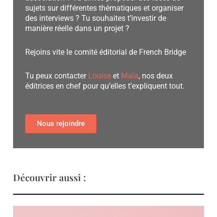
sujets sur différentes thématiques et organiser
des interviews ? Tu souhaites t’investir de
manière réelle dans un projet ?
Rejoins vite le comité éditorial de French Bridge
Tu peux contacter
Louise
et
Maïa
, nos deux
éditrices en chef pour qu’elles t’expliquent tout.
Nous rejoindre
Découvrir aussi :