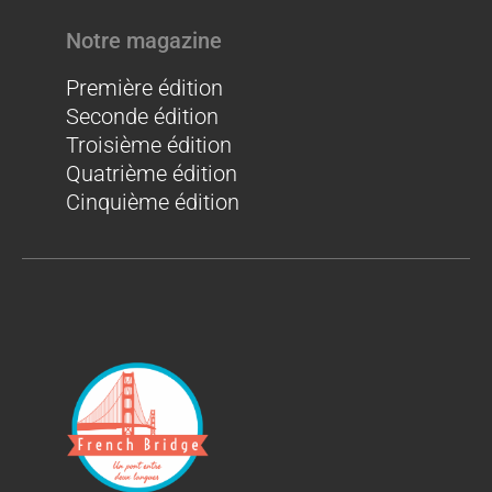
Notre magazine
Première édition
Seconde édition
Troisième édition
Quatrième édition
Cinquième édition