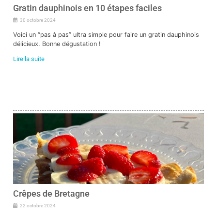
Gratin dauphinois en 10 étapes faciles
30 octobre 2024
Voici un “pas à pas” ultra simple pour faire un gratin dauphinois
délicieux. Bonne dégustation !
Lire la suite
Crêpes de Bretagne
22 octobre 2024