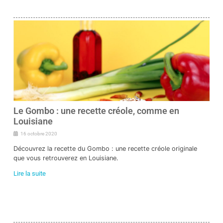
Le Gombo : une recette créole, comme en
Louisiane
16 octobre 2020
Découvrez la recette du Gombo : une recette créole originale
que vous retrouverez en Louisiane.
Lire la suite