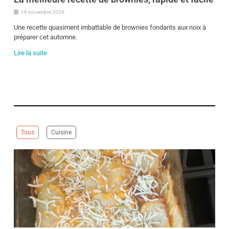
16 novembre 2024
Une recette quasiment imbattable de brownies fondants aux noix à
préparer cet automne.
Lire la suite
Tous
Cuisine