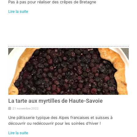
Pas à pas pour réaliser des crêpes de Bretagne
Lire la suite
La tarte aux myrtilles de Haute-Savoie
21 novembre 2022
Une pâtisserie typique des Alpes francaises et suisses à
découvrir ou redécouvrir pour les soirées d'hiver !
Lire la suite