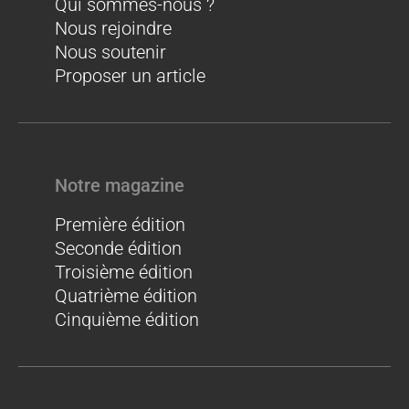
Qui sommes-nous ?
Nous rejoindre
Nous soutenir
Proposer un article
Notre magazine
Première édition
Seconde édition
Troisième édition
Quatrième édition
Cinquième édition