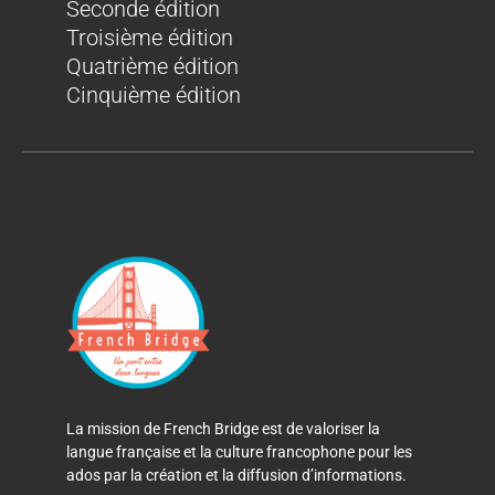
Seconde édition
Troisième édition
Quatrième édition
Cinquième édition
La mission de French Bridge est de valoriser la
langue française et la culture francophone pour les
ados par la création et la diffusion d’informations.