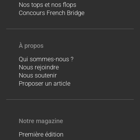
Nos tops et nos flops
Concours French Bridge
À propos
Qui sommes-nous ?
Nous rejoindre
Nous soutenir
Proposer un article
Notre magazine
Première édition