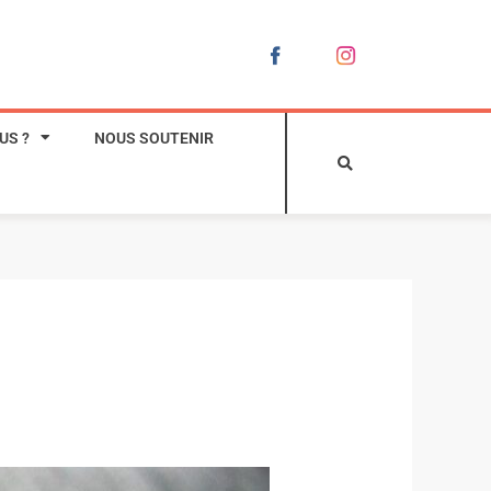
US ?
NOUS SOUTENIR