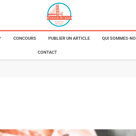
CONCOURS
PUBLIER UN ARTICLE
QUI SOMMES-NO
CONTACT