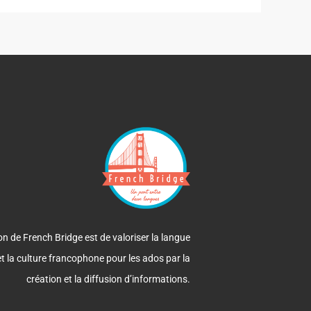
n de French Bridge est de valoriser la langue
et la culture francophone pour les ados par la
création et la diffusion d’informations.