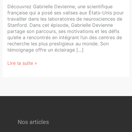
Découvrez Gabrielle Devienne, une scientifique
française qui a posé ses valises aux États-Unis pour
travailler dans les laboratoires de neurosciences de
Stanford. Dans cet épisode, Gabrielle Devienne
partage son parcours, ses motivations et les défis
qu’elle a rencontrés en intégrant l’un des centres de
recherche les plus prestigieux au monde. Son
témoignage offre un éclairage […]
Lire la suite »
Nos articles