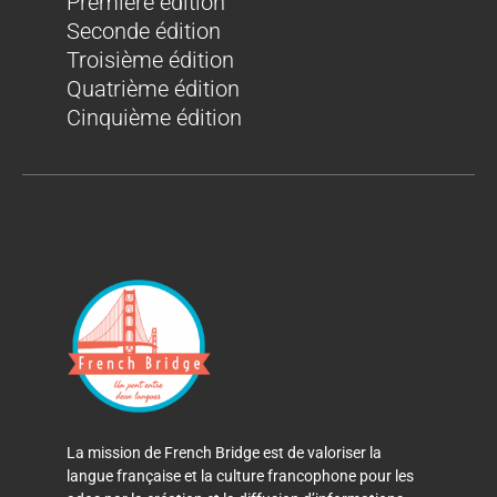
Première édition
Seconde édition
Troisième édition
Quatrième édition
Cinquième édition
La mission de French Bridge est de valoriser la
langue française et la culture francophone pour les