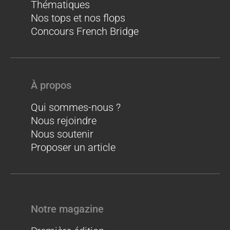
Thématiques
Nos tops et nos flops
Concours French Bridge
À propos
Qui sommes-nous ?
Nous rejoindre
Nous soutenir
Proposer un article
Notre magazine