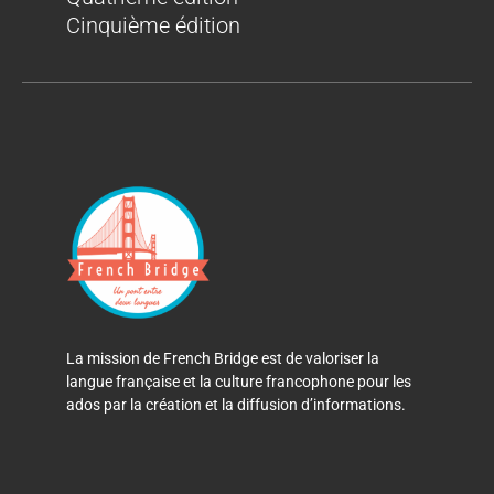
Cinquième édition
La mission de French Bridge est de valoriser la
langue française et la culture francophone pour les
ados par la création et la diffusion d’informations.