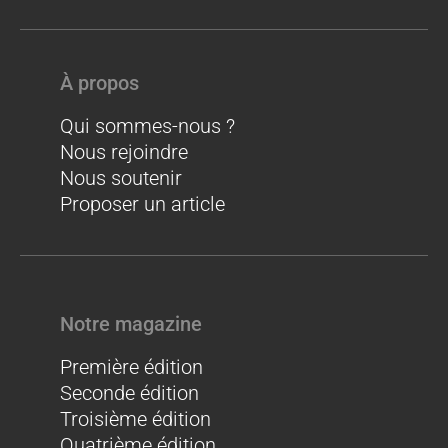
À propos
Qui sommes-nous ?
Nous rejoindre
Nous soutenir
Proposer un article
Notre magazine
Première édition
Seconde édition
Troisième édition
Quatrième édition