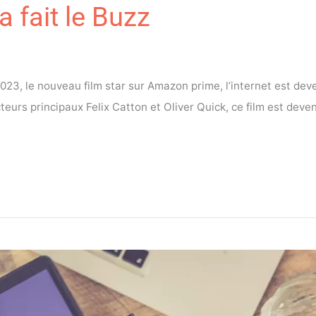
 a fait le Buzz
2023, le nouveau film star sur Amazon prime, l’internet est 
teurs principaux Felix Catton et Oliver Quick, ce film est deve