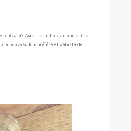
devenu obsédé. Avec ses acteurs comme Jacob
nu le nouveau film préféré et détesté de