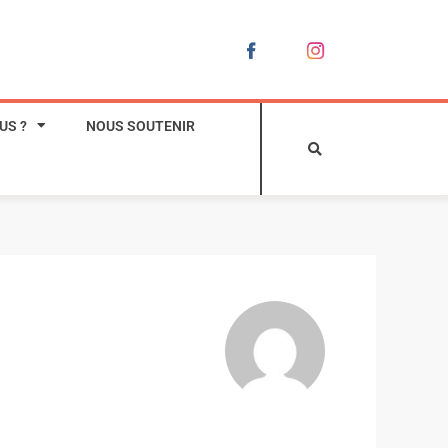
US ?
NOUS SOUTENIR