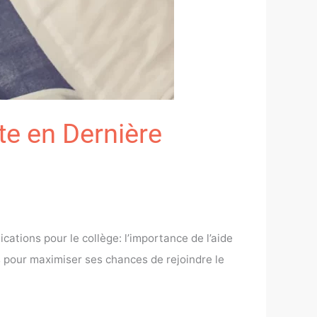
te en Dernière
cations pour le collège: l’importance de l’aide
s pour maximiser ses chances de rejoindre le