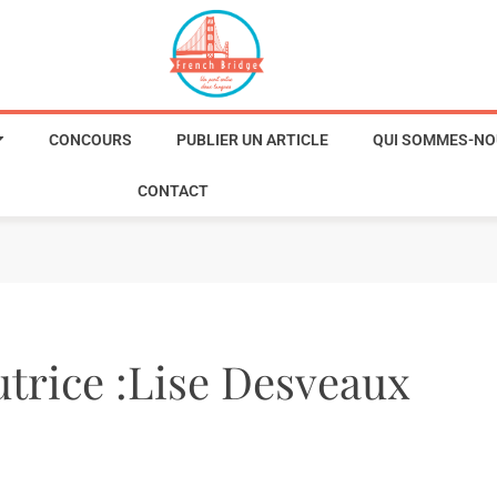
CONCOURS
PUBLIER UN ARTICLE
QUI SOMMES-NO
CONTACT
utrice :Lise Desveaux