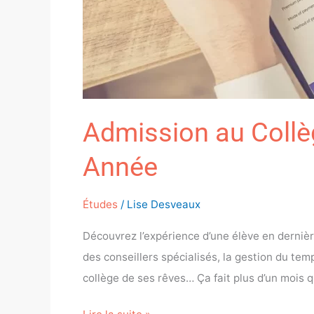
Admission au Collèg
Année
Études
/
Lise Desveaux
Découvrez l’expérience d’une élève en dernière
des conseillers spécialisés, la gestion du te
collège de ses rêves… Ça fait plus d’un mois q