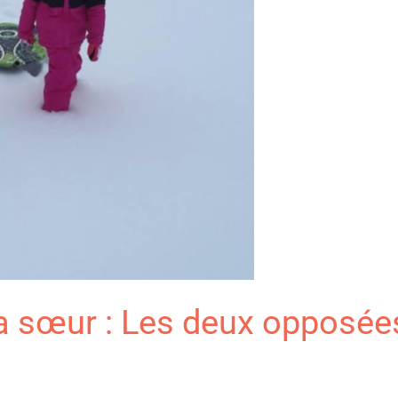
a sœur : Les deux opposée