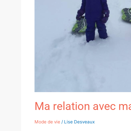
Ma relation avec m
Mode de vie
/
Lise Desveaux