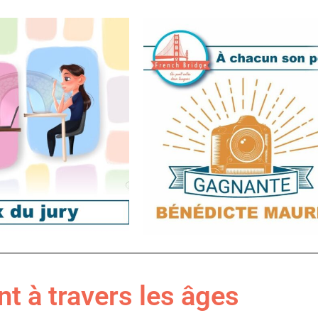
nt à travers les âges