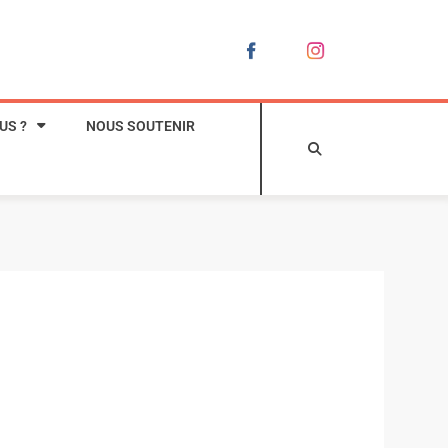
US ?
NOUS SOUTENIR