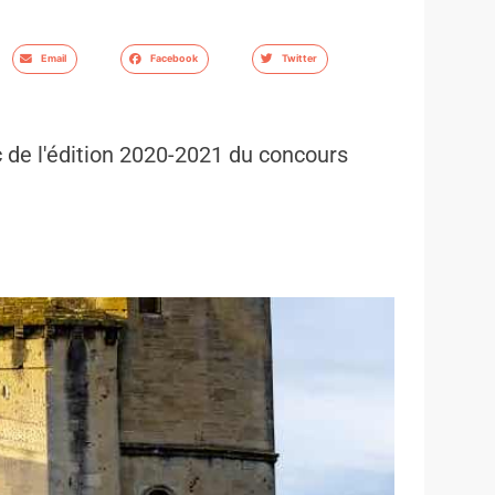
Email
Facebook
Twitter
ic de l'édition 2020-2021 du concours