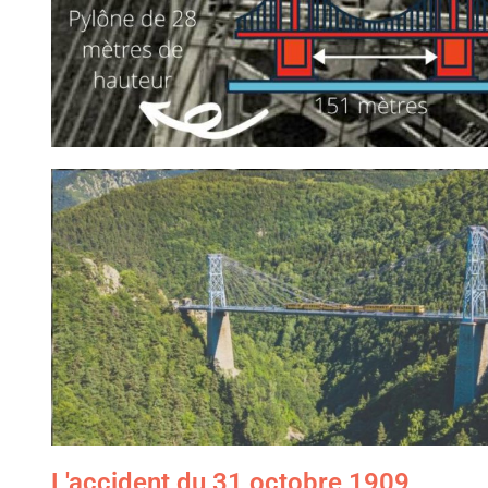
L'accident du 31 octobre 1909