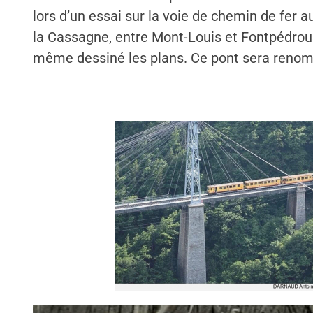
lors d’un essai sur la voie de chemin de fer 
la Cassagne, entre Mont-Louis et Fontpédrouse
même dessiné les plans. Ce pont sera reno