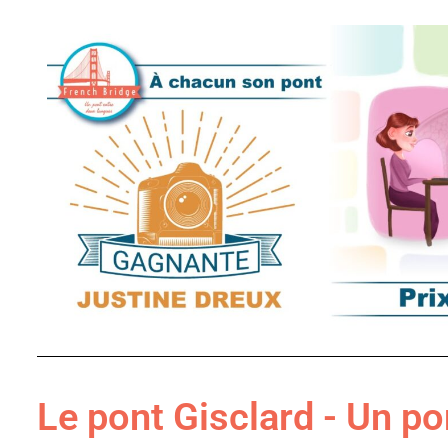
Le pont Gisclard - Un po