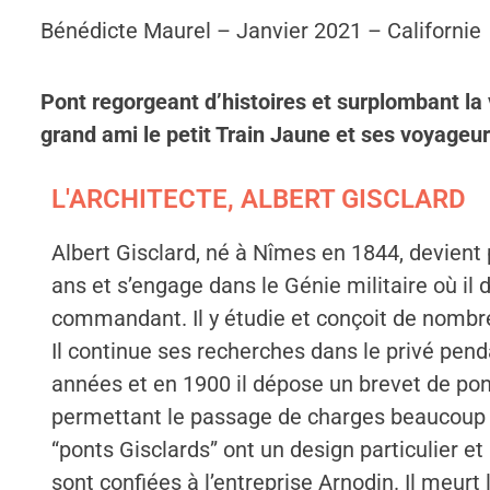
Bénédicte Maurel – Janvier 2021 – Californie
Pont regorgeant d’histoires et surplombant la
grand ami le petit Train Jaune et ses voyageur
L'ARCHITECTE, ALBERT GISCLARD
Albert Gisclard, né à Nîmes en 1844, devient 
ans et s’engage dans le Génie militaire où il 
commandant. Il y étudie et conçoit de nombr
Il continue ses recherches dans le privé pend
années et en 1900 il dépose un brevet de po
permettant le passage de charges beaucoup 
“ponts Gisclards” ont un design particulier et
sont confiées à l’entreprise Arnodin. Il meurt