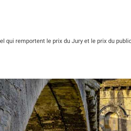
l qui remportent le prix du Jury et le prix du publ