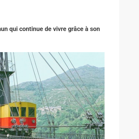
un qui continue de vivre grâce à son