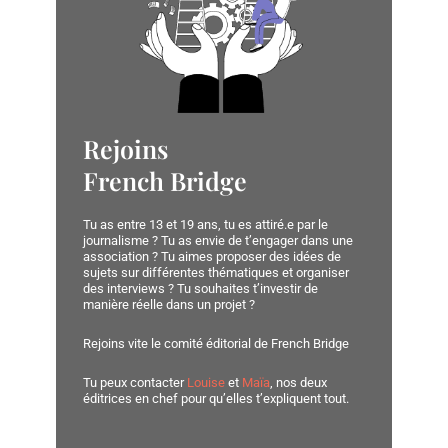
Rejoins
French Bridge
Tu as entre 13 et 19 ans, tu es attiré.e par le
journalisme ? Tu as envie de t’engager dans une
association ? Tu aimes proposer des idées de
sujets sur différentes thématiques et organiser
des interviews ? Tu souhaites t’investir de
manière réelle dans un projet ?
Rejoins vite le comité éditorial de French Bridge
Tu peux contacter
Louise
et
Maïa
, nos deux
éditrices en chef pour qu’elles t’expliquent tout.