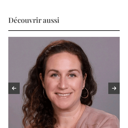
Découvrir aussi