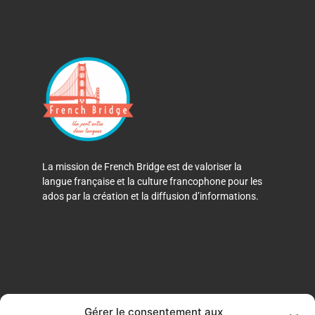
La mission de French Bridge est de valoriser la
langue française et la culture francophone pour les
ados par la création et la diffusion d’informations.
Gérer le consentement aux