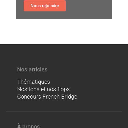
Nous rejoindre
Nos articles
Thématiques
Nos tops et nos flops
Concours French Bridge
À propos