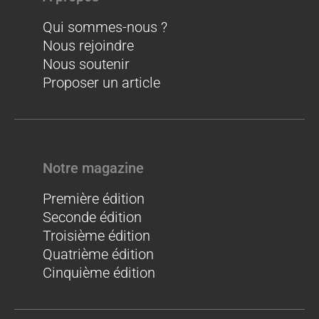
Qui sommes-nous ?
Nous rejoindre
Nous soutenir
Proposer un article
Notre magazine
Première édition
Seconde édition
Troisième édition
Quatrième édition
Cinquième édition