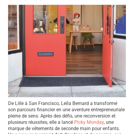
De Lille à San Francisco, Leïla Bernard a transformé
son parcours financier en une aventure entrepreneuriale
pleine de sens. Après des défis, une reconversion et
plusieurs réussites, elle a lancé
Picky Monday
, une
marque de vêtements de seconde main pour enfants.