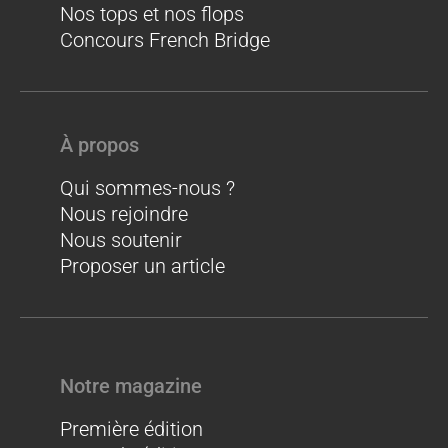
Nos tops et nos flops
Concours French Bridge
À propos
Qui sommes-nous ?
Nous rejoindre
Nous soutenir
Proposer un article
Notre magazine
Première édition