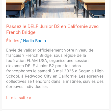
Passez le DELF Junior B2 en Californie avec
French Bridge
Études
/
Nadia Bodin
Envie de valider officiellement votre niveau de
français ? French Bridge, sous l’égide de la
fédération FLAM USA, organise une session
d’examen DELF Junior B2 pour les ados
francophones le samedi 3 mai 2025 à Sequoia High
School, à Redwood City en Californie. Les épreuves
collectives se tiendront dans la matinée, suivies des
épreuves individuelles
Lire la suite »