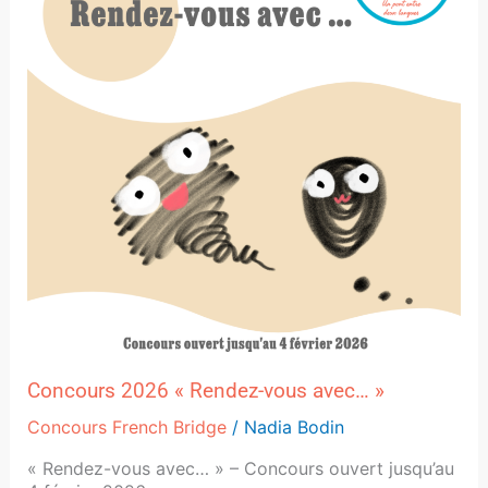
avec… »
Concours 2026 « Rendez-vous avec… »
Concours French Bridge
/
Nadia Bodin
« Rendez-vous avec… » – Concours ouvert jusqu’au