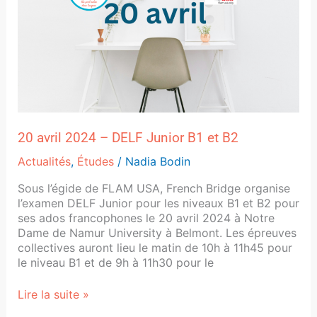
B2
20 avril 2024 – DELF Junior B1 et B2
Actualités
,
Études
/
Nadia Bodin
Sous l’égide de FLAM USA, French Bridge organise
l’examen DELF Junior pour les niveaux B1 et B2 pour
ses ados francophones le 20 avril 2024 à Notre
Dame de Namur University à Belmont. Les épreuves
collectives auront lieu le matin de 10h à 11h45 pour
le niveau B1 et de 9h à 11h30 pour le
Lire la suite »