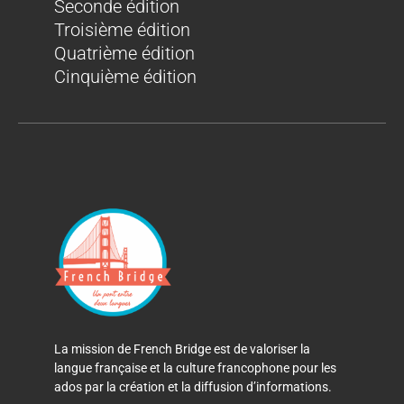
Seconde édition
Troisième édition
Quatrième édition
Cinquième édition
La mission de French Bridge est de valoriser la
langue française et la culture francophone pour les
ados par la création et la diffusion d’informations.