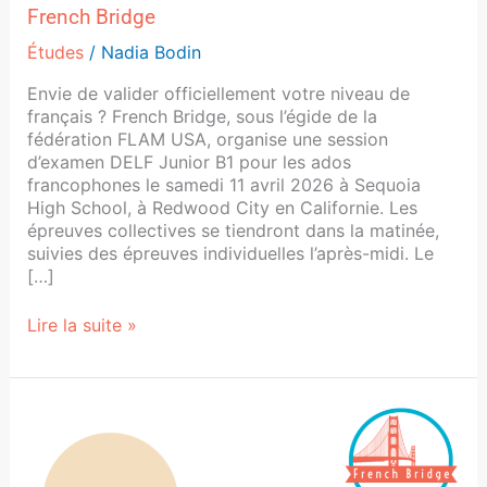
French Bridge
Études
/
Nadia Bodin
Envie de valider officiellement votre niveau de
français ? French Bridge, sous l’égide de la
fédération FLAM USA, organise une session
d’examen DELF Junior B1 pour les ados
francophones le samedi 11 avril 2026 à Sequoia
High School, à Redwood City en Californie. Les
épreuves collectives se tiendront dans la matinée,
suivies des épreuves individuelles l’après-midi. Le
[…]
Lire la suite »
Concours
2026
« Rendez-
vous