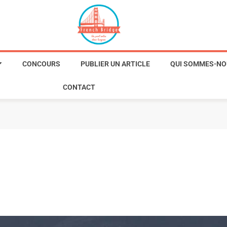
CONCOURS
PUBLIER UN ARTICLE
QUI SOMMES-NO
CONTACT