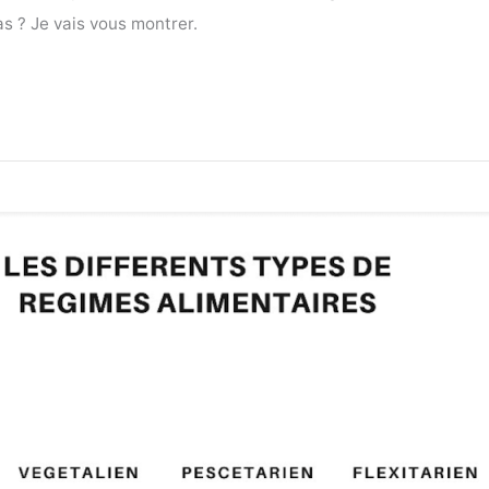
as ? Je vais vous montrer.