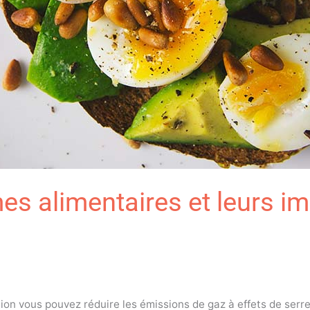
mes alimentaires et leurs i
ion vous pouvez réduire les émissions de gaz à effets de serr