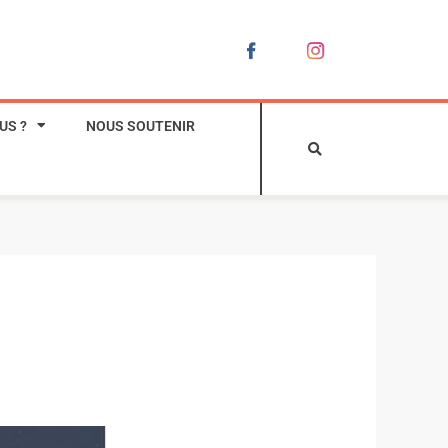
US ?
NOUS SOUTENIR