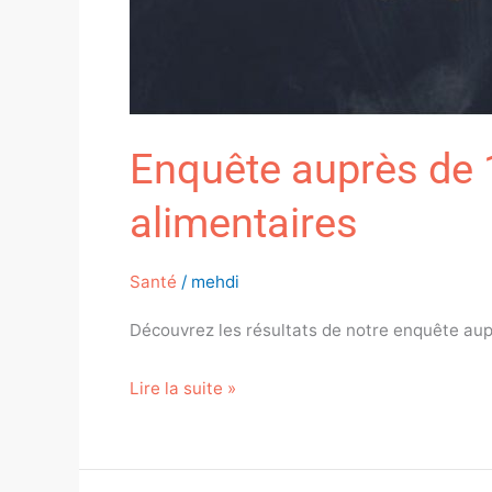
Enquête auprès de 
alimentaires
Santé
/
mehdi
Découvrez les résultats de notre enquête aup
Lire la suite »