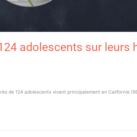
124 adolescents sur leurs 
rès de 124 adolescents vivant principalement en Californie (9