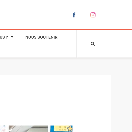
US ?
NOUS SOUTENIR