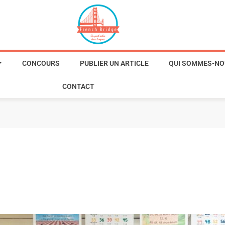
CONCOURS
PUBLIER UN ARTICLE
QUI SOMMES-NO
CONTACT