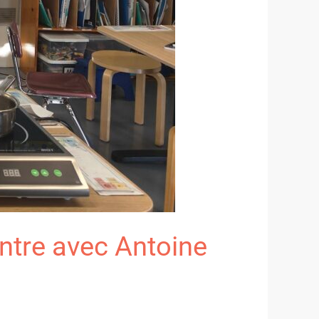
ontre avec Antoine