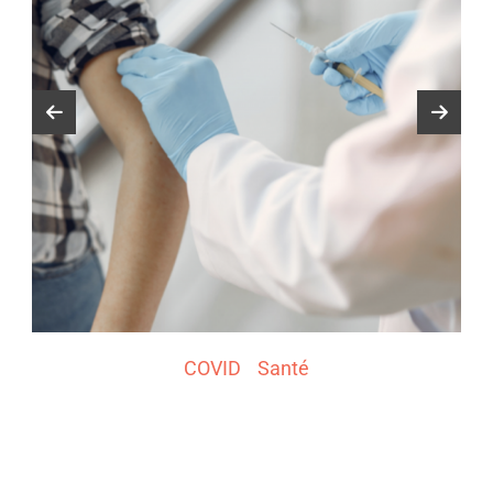
COVID
Santé