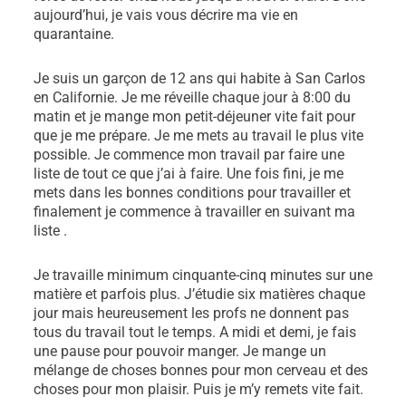
aujourd’hui, je vais vous décrire ma vie en
quarantaine.
Je suis un garçon de 12 ans qui habite à San Carlos
en Californie. Je me réveille chaque jour à 8:00 du
matin et je mange mon petit-déjeuner vite fait pour
que je me prépare. Je me mets au travail le plus vite
possible. Je commence mon travail par faire une
liste de tout ce que j’ai à faire. Une fois fini, je me
mets dans les bonnes conditions pour travailler et
finalement je commence à travailler en suivant ma
liste .
Je travaille minimum cinquante-cinq minutes sur une
matière et parfois plus. J’étudie six matières chaque
jour mais heureusement les profs ne donnent pas
tous du travail tout le temps. A midi et demi, je fais
une pause pour pouvoir manger. Je mange un
mélange de choses bonnes pour mon cerveau et des
choses pour mon plaisir. Puis je m’y remets vite fait.