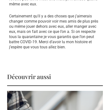
même avec eux.
Certainement qu’il y a des choses que j’aimerais
changer comme pouvoir voir mes amis de plus près
ou même jouer dehors avec eux, aller manger avec
eux, mais on fait avec ce que l’on a. Si on respecte
tous la quarantaine je vous garantis que l’on peut
battre COVID-19. Merci d’avoir lu mon histoire et
j’espère que vous tous allez bien.
Découvrir aussi