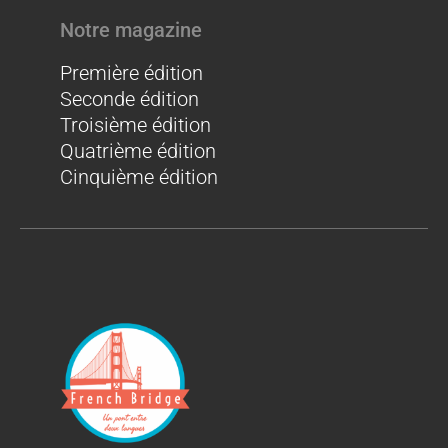
Notre magazine
Première édition
Seconde édition
Troisième édition
Quatrième édition
Cinquième édition