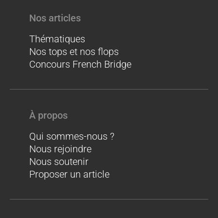
Nos articles
Thématiques
Nos tops et nos flops
Concours French Bridge
À propos
Qui sommes-nous ?
Nous rejoindre
Nous soutenir
Proposer un article