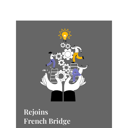
Rejoins
French Bridge