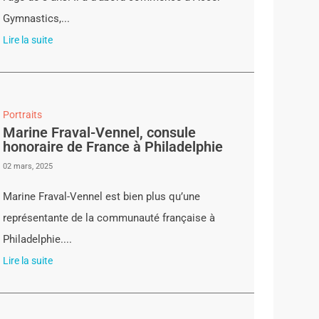
Gymnastics,...
Lire la suite
Portraits
Marine Fraval-Vennel, consule
honoraire de France à Philadelphie
02 mars, 2025
Marine Fraval-Vennel est bien plus qu’une
représentante de la communauté française à
Philadelphie....
Lire la suite