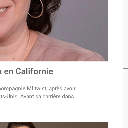
 en Californie
 compagnie MLtwist, après avoir
ts-Unis. Avant sa carrière dans