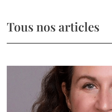
Tous nos articles