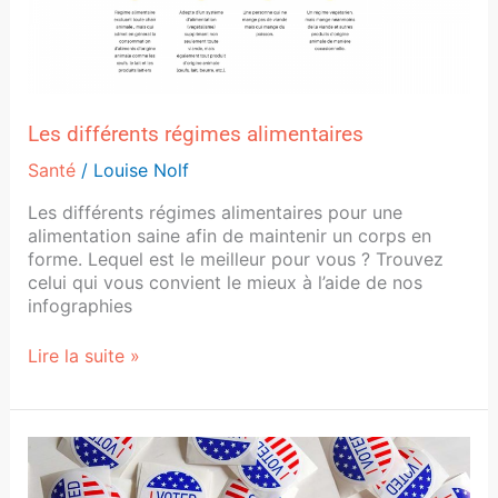
Les différents régimes alimentaires
Santé
/
Louise Nolf
Les différents régimes alimentaires pour une
alimentation saine afin de maintenir un corps en
forme. Lequel est le meilleur pour vous ? Trouvez
celui qui vous convient le mieux à l’aide de nos
infographies
Lire la suite »
Résultats
de
notre