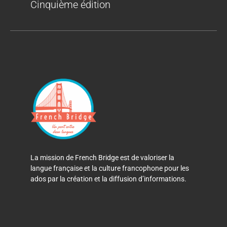
Cinquième édition
La mission de French Bridge est de valoriser la
langue française et la culture francophone pour les
ados par la création et la diffusion d’informations.