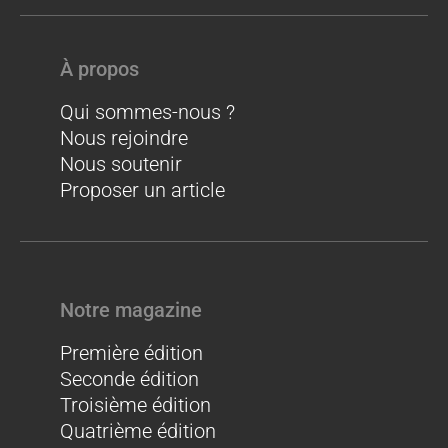
À propos
Qui sommes-nous ?
Nous rejoindre
Nous soutenir
Proposer un article
Notre magazine
Première édition
Seconde édition
Troisième édition
Quatrième édition