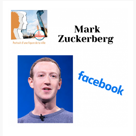
Mark
Zuckerberg