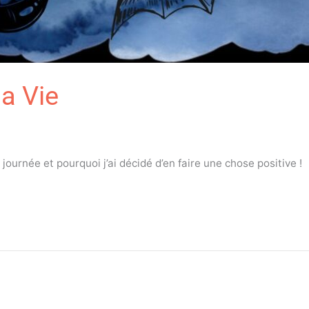
a Vie
urnée et pourquoi j’ai décidé d’en faire une chose positive !