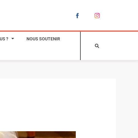
US ?
NOUS SOUTENIR