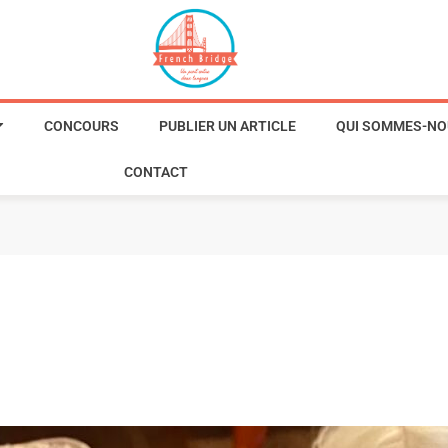
CONCOURS
PUBLIER UN ARTICLE
QUI SOMMES-NO
CONTACT